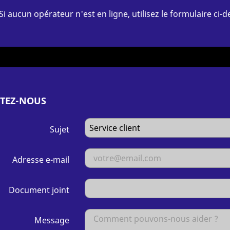
Si aucun opérateur n'est en ligne, utilisez le formulaire ci
TEZ-NOUS
Sujet
Adresse e-mail
Document joint
Message