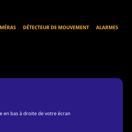
MÉRAS
DÉTECTEUR DE MOUVEMENT
ALARMES
e en bas à droite de votre écran