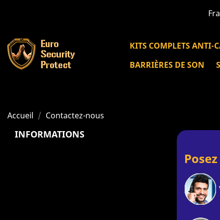
Fra
KITS COMPLETS ANTI-
BARRIÈRES DE SON
Accueil
Contactez-nous
INFORMATIONS
Posez 