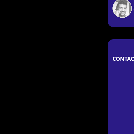
CONTAC