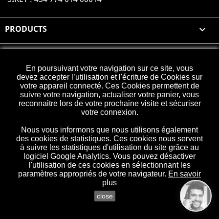
PRODUCTS

OUR COMPANY

En poursuivant votre navigation sur ce site, vous
devez accepter l’utilisation et l'écriture de Cookies sur
YOUR ACCOUNT

votre appareil connecté. Ces Cookies permettent de
suivre votre navigation, actualiser votre panier, vous
reconnaitre lors de votre prochaine visite et sécuriser
STORE INFORMATION
votre connexion.
Nous vous informons que nous utilisons également
des cookies de statistiques. Ces cookies nous servent
à suivre les statistiques d'utilisation du site grâce au
logiciel Google Analytics. Vous pouvez désactiver
l'utilisation de ces cookies en sélectionnant les
paramètres appropriés de votre navigateur.
En savoir
plus
close