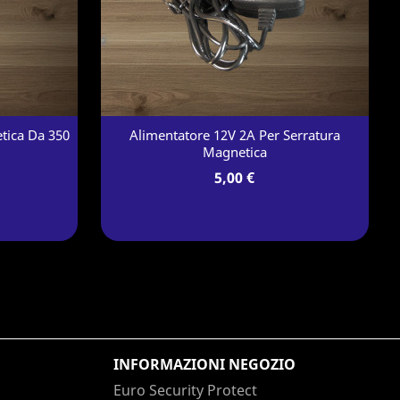
tica Da 350
Alimentatore 12V 2A Per Serratura
Magnetica
5,00 €
INFORMAZIONI NEGOZIO
Euro Security Protect