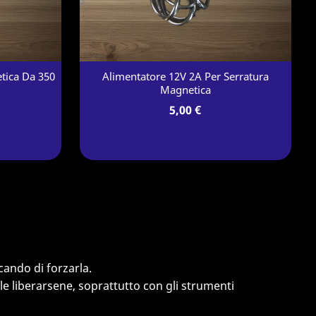
tica Da 350
Alimentatore 12V 2A Per Serratura
Magnetica
5,00 €
cando di forzarla.
le liberarsene, soprattutto con gli strumenti