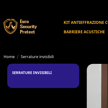
KIT ANTIEFFRAZIONE 
BARRIERE ACUSTICHE
Home
Serrature invisibili
SERRATURE INVISIBILI