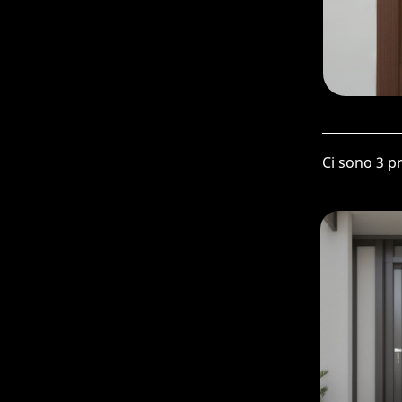
Ci sono 3 pr