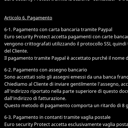
Articolo 6. Pagamento
6-1. Pagamento con carta bancaria tramite Paypal
Euro security Protect accetta pagamenti con carte bancarie
vengono crittografati utilizzando il protocollo SSL quindi
del Cliente.
Il pagamento tramite Paypal è accettato purché il nome del
6-2. Pagamento con assegno bancario
Sono accettati solo gli assegni emessi da una banca franc
Chiediamo al Cliente di inviare gentilmente l'assegno, ac
all'indirizzo riportato nella parte superiore di questo doc
dall'indirizzo di fatturazione.
Questo metodo di pagamento comporta un ritardo di 8 giorni
6-3. Pagamento in contanti tramite vaglia postale
Euro security Protect accetta esclusivamente vaglia posta