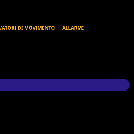
VATORI DI MOVIMENTO
ALLARMI