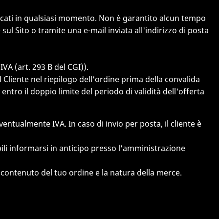
dificati in qualsiasi momento. Non è garantito alcun tempo
 sul Sito o tramite una e-mail inviata all'indirizzo di posta
VA (art. 293 B del CGI)).
 Cliente nel riepilogo dell'ordine prima della convalida
entro il doppio limite del periodo di validità dell'offerta
ntualmente IVA. In caso di invio per posta, il cliente è
cabili informarsi in anticipo presso l'amministrazione
 contenuto del tuo ordine e la natura della merce.