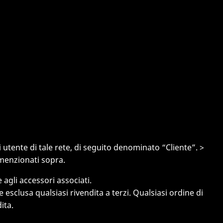
 utente di tale rete, di seguito denominato “Cliente”. >
 menzionati sopra.
 agli accessori associati.
esclusa qualsiasi rivendita a terzi. Qualsiasi ordine di
ita.