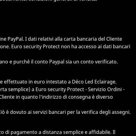
ayPal. I dati relativi alla carta bancaria del Cliente
zione. Euro security Protect non ha accesso ai dati bancari
ano e purché il conto Paypal sia un conto verificato.
 effettuato in euro intestato a Déco Led Eclairage.
 semplice) a Euro security Protect - Servizio Ordini -
Cliente in quanto l'indirizzo di consegna è diverso
 è dovuto ai servizi bancari per la verifica degli assegni.
o di pagamento a distanza semplice e affidabile. Il